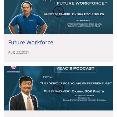
Future Workforce
Aug 23,2021