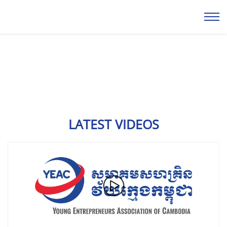
LATEST VIDEOS