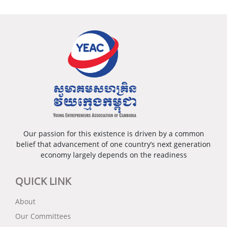
Our passion for this existence is driven by a common
belief that advancement of one country’s next generation
economy largely depends on the readiness
QUICK LINK
About
Our Committees